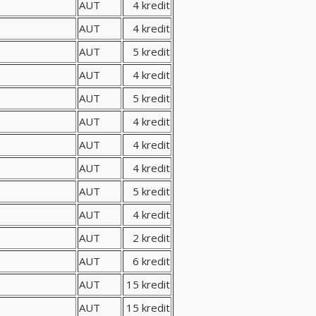
AUT
4 kredit
AUT
4 kredit
AUT
5 kredit
AUT
4 kredit
AUT
5 kredit
AUT
4 kredit
AUT
4 kredit
AUT
4 kredit
AUT
5 kredit
AUT
4 kredit
AUT
2 kredit
AUT
6 kredit
AUT
15 kredit
AUT
15 kredit