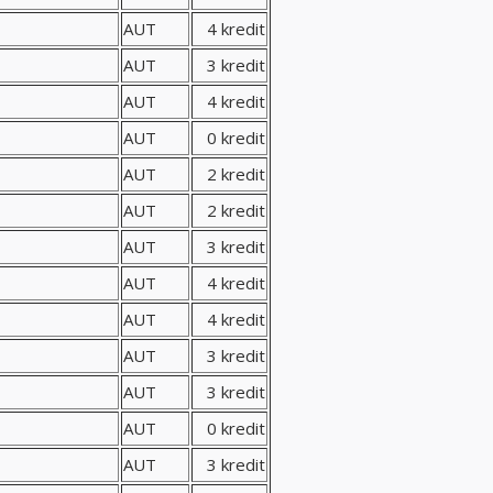
AUT
4 kredit
AUT
3 kredit
AUT
4 kredit
AUT
0 kredit
AUT
2 kredit
AUT
2 kredit
AUT
3 kredit
AUT
4 kredit
AUT
4 kredit
AUT
3 kredit
AUT
3 kredit
AUT
0 kredit
AUT
3 kredit