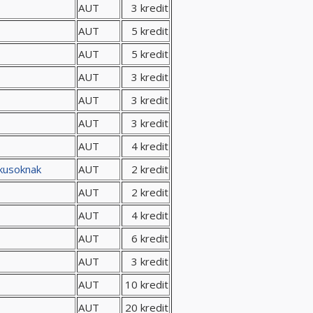
AUT
3 kredit
AUT
5 kredit
AUT
5 kredit
AUT
3 kredit
AUT
3 kredit
AUT
3 kredit
AUT
4 kredit
ikusoknak
AUT
2 kredit
AUT
2 kredit
AUT
4 kredit
AUT
6 kredit
AUT
3 kredit
AUT
10 kredit
AUT
20 kredit