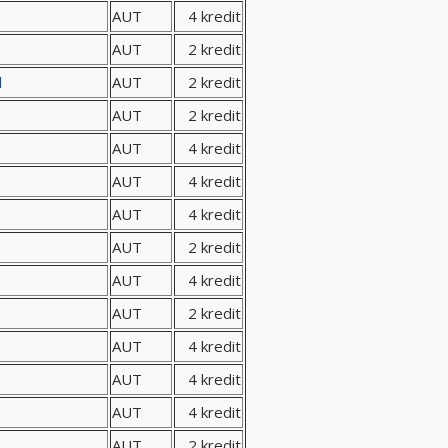
AUT
4 kredit
AUT
2 kredit
l
AUT
2 kredit
AUT
2 kredit
AUT
4 kredit
AUT
4 kredit
AUT
4 kredit
AUT
2 kredit
AUT
4 kredit
AUT
2 kredit
AUT
4 kredit
AUT
4 kredit
AUT
4 kredit
AUT
2 kredit