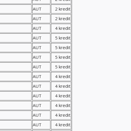
AUT
2 kredit
AUT
2 kredit
AUT
4 kredit
AUT
5 kredit
AUT
5 kredit
AUT
5 kredit
AUT
5 kredit
AUT
4 kredit
AUT
4 kredit
AUT
4 kredit
AUT
4 kredit
AUT
4 kredit
AUT
4 kredit