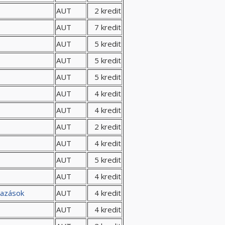
AUT
2 kredit
AUT
7 kredit
AUT
5 kredit
AUT
5 kredit
AUT
5 kredit
AUT
4 kredit
AUT
4 kredit
AUT
2 kredit
AUT
4 kredit
AUT
5 kredit
AUT
4 kredit
mazások
AUT
4 kredit
AUT
4 kredit