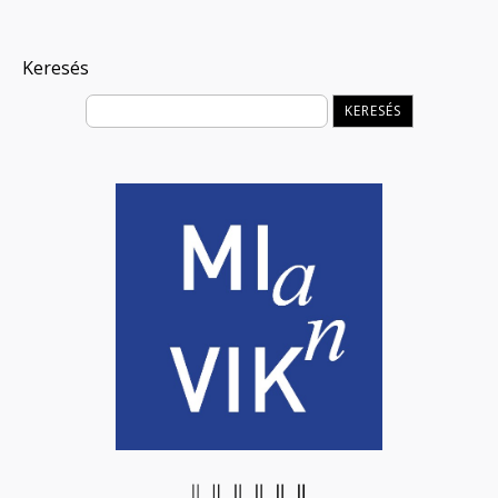
Keresés