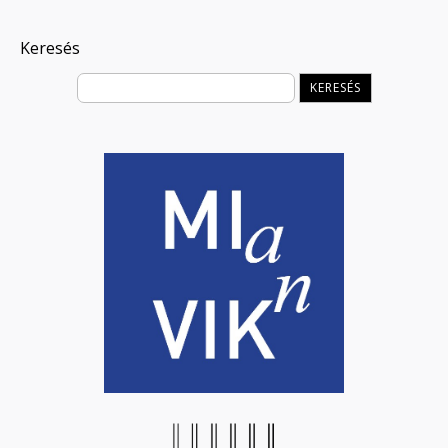
Keresés