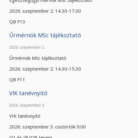
Egészségügyi mérnök MSc tájékoztató
2026. szeptember 2. 14.30-17.00
QB F13
Űrmérnök MSc tájékoztató
2026. szeptember 2.
Űrmérnök MSc tájékoztató
2026. szeptember 2. 14.30-15.30
QB F11
VIK tanévnyitó
2026. szeptember 3.
VIK tanévnyitó
2026. szeptember 3. csütörtök 9.00
Q1 és IB 028 terem