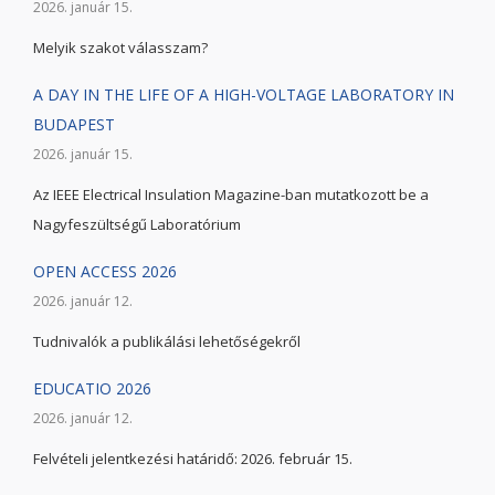
2026. január 15.
Melyik szakot válasszam?
A DAY IN THE LIFE OF A HIGH-VOLTAGE LABORATORY IN
BUDAPEST
2026. január 15.
Az IEEE Electrical Insulation Magazine-ban mutatkozott be a
Nagyfeszültségű Laboratórium
OPEN ACCESS 2026
2026. január 12.
Tudnivalók a publikálási lehetőségekről
EDUCATIO 2026
2026. január 12.
Felvételi jelentkezési határidő: 2026. február 15.