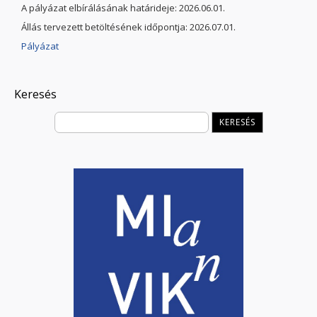
A pályázat elbírálásának határideje: 2026.06.01.
Állás tervezett betöltésének időpontja: 2026.07.01.
Pályázat
Keresés