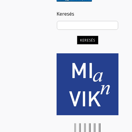
Keresés