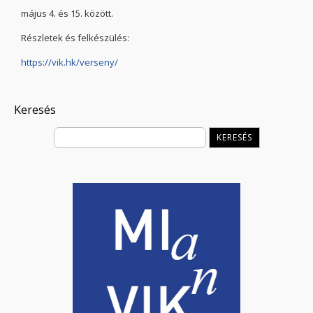
május 4. és 15. között.
Részletek és felkészülés:
https://vik.hk/verseny/
Keresés