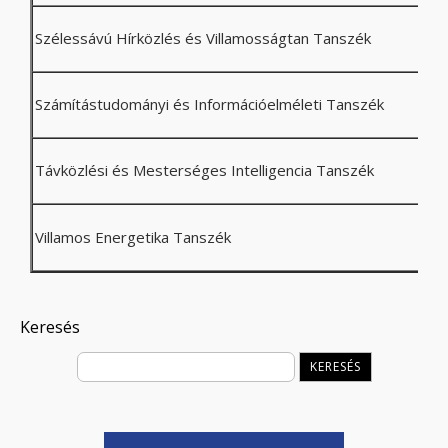
Szélessávú Hírközlés és Villamosságtan Tanszék
Számítástudományi és Információelméleti Tanszék
Távközlési és Mesterséges Intelligencia Tanszék
Villamos Energetika Tanszék
Keresés