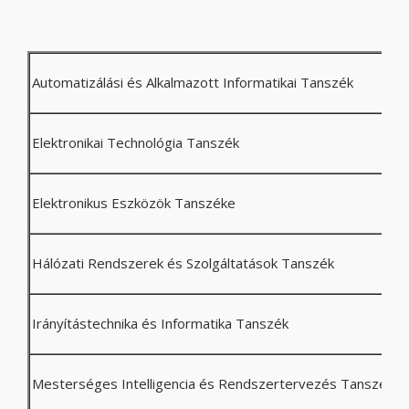
Automatizálási és Alkalmazott Informatikai Tanszék
Elektronikai Technológia Tanszék
Elektronikus Eszközök Tanszéke
Hálózati Rendszerek és Szolgáltatások Tanszék
Irányítástechnika és Informatika Tanszék
Mesterséges Intelligencia és Rendszertervezés Tanszék