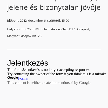
jelene és bizonytalan jövője
Időpont: 2012. december 6. csütörtök 15.00
Helyszín: IB 025 ( BME Informatika épület, 1117 Budapest,
Magyar tudóspok krt. 2.)