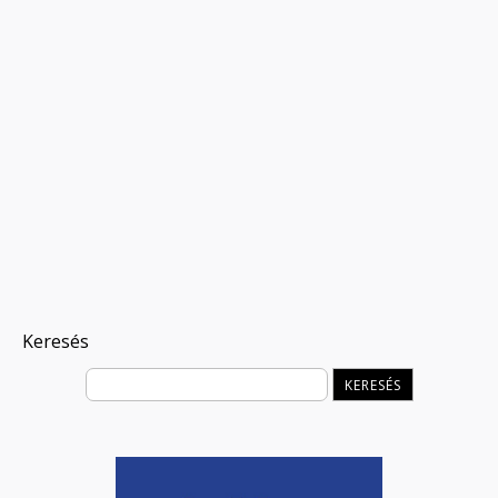
Keresés