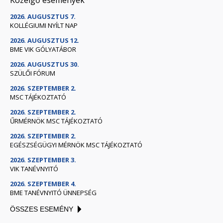
2026. AUGUSZTUS 7.
KOLLÉGIUMI NYÍLT NAP
2026. AUGUSZTUS 12.
BME VIK GÓLYATÁBOR
2026. AUGUSZTUS 30.
SZÜLŐI FÓRUM
2026. SZEPTEMBER 2.
MSC TÁJÉKOZTATÓ
2026. SZEPTEMBER 2.
ŰRMÉRNÖK MSC TÁJÉKOZTATÓ
2026. SZEPTEMBER 2.
EGÉSZSÉGÜGYI MÉRNÖK MSC TÁJÉKOZTATÓ
2026. SZEPTEMBER 3.
VIK TANÉVNYITÓ
2026. SZEPTEMBER 4.
BME TANÉVNYITÓ ÜNNEPSÉG
ÖSSZES ESEMÉNY