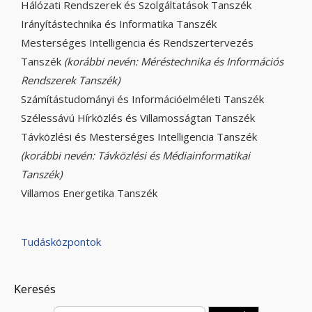
Hálózati Rendszerek és Szolgáltatások Tanszék
Irányítástechnika és Informatika Tanszék
Mesterséges Intelligencia és Rendszertervezés
Tanszék
(korábbi nevén: Méréstechnika és Információs
Rendszerek Tanszék)
Számítástudományi és Információelméleti Tanszék
Szélessávú Hírközlés és Villamosságtan Tanszék
Távközlési és Mesterséges Intelligencia Tanszék
(korábbi nevén: Távközlési és Médiainformatikai
Tanszék)
Villamos Energetika Tanszék
Tudásközpontok
Keresés