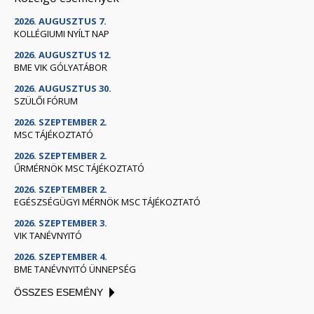
2026. AUGUSZTUS 7.
KOLLÉGIUMI NYÍLT NAP
2026. AUGUSZTUS 12.
BME VIK GÓLYATÁBOR
2026. AUGUSZTUS 30.
SZÜLŐI FÓRUM
2026. SZEPTEMBER 2.
MSC TÁJÉKOZTATÓ
2026. SZEPTEMBER 2.
ŰRMÉRNÖK MSC TÁJÉKOZTATÓ
2026. SZEPTEMBER 2.
EGÉSZSÉGÜGYI MÉRNÖK MSC TÁJÉKOZTATÓ
2026. SZEPTEMBER 3.
VIK TANÉVNYITÓ
2026. SZEPTEMBER 4.
BME TANÉVNYITÓ ÜNNEPSÉG
ÖSSZES ESEMÉNY