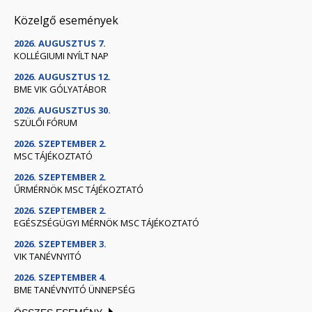
Közelgő események
2026. AUGUSZTUS 7.
KOLLÉGIUMI NYÍLT NAP
2026. AUGUSZTUS 12.
BME VIK GÓLYATÁBOR
2026. AUGUSZTUS 30.
SZÜLŐI FÓRUM
2026. SZEPTEMBER 2.
MSC TÁJÉKOZTATÓ
2026. SZEPTEMBER 2.
ŰRMÉRNÖK MSC TÁJÉKOZTATÓ
2026. SZEPTEMBER 2.
EGÉSZSÉGÜGYI MÉRNÖK MSC TÁJÉKOZTATÓ
2026. SZEPTEMBER 3.
VIK TANÉVNYITÓ
2026. SZEPTEMBER 4.
BME TANÉVNYITÓ ÜNNEPSÉG