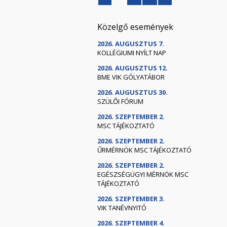
Közelgő események
2026. AUGUSZTUS 7.
KOLLÉGIUMI NYÍLT NAP
2026. AUGUSZTUS 12.
BME VIK GÓLYATÁBOR
2026. AUGUSZTUS 30.
SZÜLŐI FÓRUM
2026. SZEPTEMBER 2.
MSC TÁJÉKOZTATÓ
2026. SZEPTEMBER 2.
ŰRMÉRNÖK MSC TÁJÉKOZTATÓ
2026. SZEPTEMBER 2.
EGÉSZSÉGÜGYI MÉRNÖK MSC
TÁJÉKOZTATÓ
2026. SZEPTEMBER 3.
VIK TANÉVNYITÓ
2026. SZEPTEMBER 4.