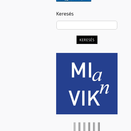
Keresés