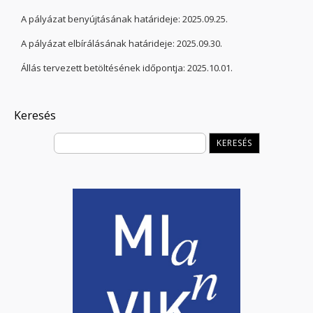
A pályázat benyújtásának határideje: 2025.09.25.
A pályázat elbírálásának határideje: 2025.09.30.
Állás tervezett betöltésének időpontja: 2025.10.01.
Keresés