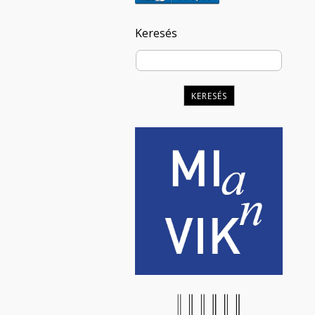
Keresés