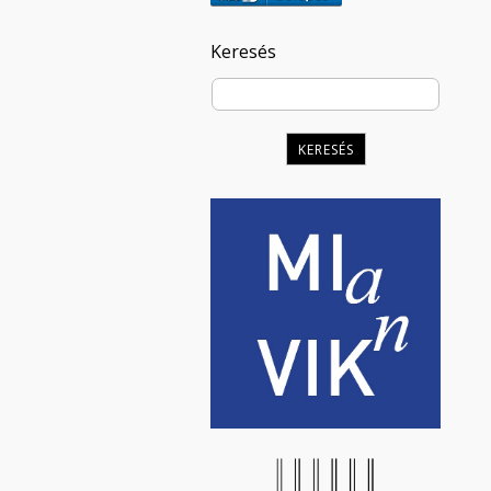
Keresés