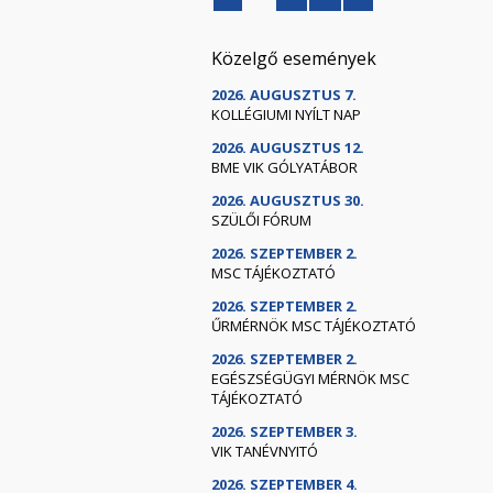
Közelgő események
2026. AUGUSZTUS 7.
KOLLÉGIUMI NYÍLT NAP
2026. AUGUSZTUS 12.
BME VIK GÓLYATÁBOR
2026. AUGUSZTUS 30.
SZÜLŐI FÓRUM
2026. SZEPTEMBER 2.
MSC TÁJÉKOZTATÓ
2026. SZEPTEMBER 2.
ŰRMÉRNÖK MSC TÁJÉKOZTATÓ
2026. SZEPTEMBER 2.
EGÉSZSÉGÜGYI MÉRNÖK MSC
TÁJÉKOZTATÓ
2026. SZEPTEMBER 3.
VIK TANÉVNYITÓ
2026. SZEPTEMBER 4.