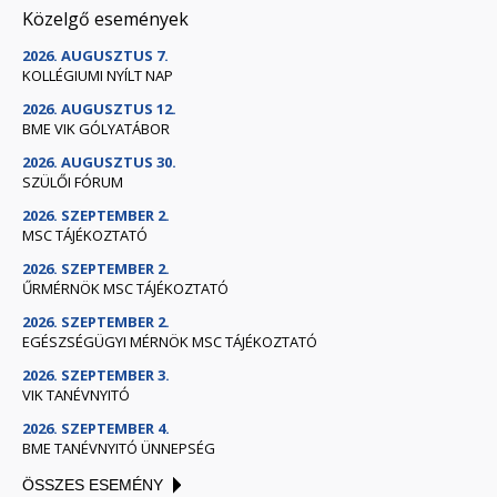
Közelgő események
2026. AUGUSZTUS 7.
KOLLÉGIUMI NYÍLT NAP
2026. AUGUSZTUS 12.
BME VIK GÓLYATÁBOR
2026. AUGUSZTUS 30.
SZÜLŐI FÓRUM
2026. SZEPTEMBER 2.
MSC TÁJÉKOZTATÓ
2026. SZEPTEMBER 2.
ŰRMÉRNÖK MSC TÁJÉKOZTATÓ
2026. SZEPTEMBER 2.
EGÉSZSÉGÜGYI MÉRNÖK MSC TÁJÉKOZTATÓ
2026. SZEPTEMBER 3.
VIK TANÉVNYITÓ
2026. SZEPTEMBER 4.
BME TANÉVNYITÓ ÜNNEPSÉG
ÖSSZES ESEMÉNY