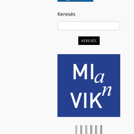
Keresés