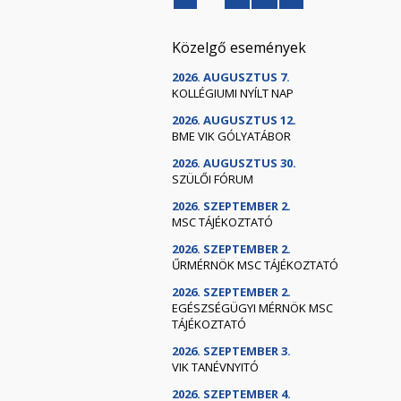
Közelgő események
2026. AUGUSZTUS 7.
KOLLÉGIUMI NYÍLT NAP
2026. AUGUSZTUS 12.
BME VIK GÓLYATÁBOR
2026. AUGUSZTUS 30.
SZÜLŐI FÓRUM
2026. SZEPTEMBER 2.
MSC TÁJÉKOZTATÓ
2026. SZEPTEMBER 2.
ŰRMÉRNÖK MSC TÁJÉKOZTATÓ
2026. SZEPTEMBER 2.
EGÉSZSÉGÜGYI MÉRNÖK MSC
TÁJÉKOZTATÓ
2026. SZEPTEMBER 3.
VIK TANÉVNYITÓ
2026. SZEPTEMBER 4.