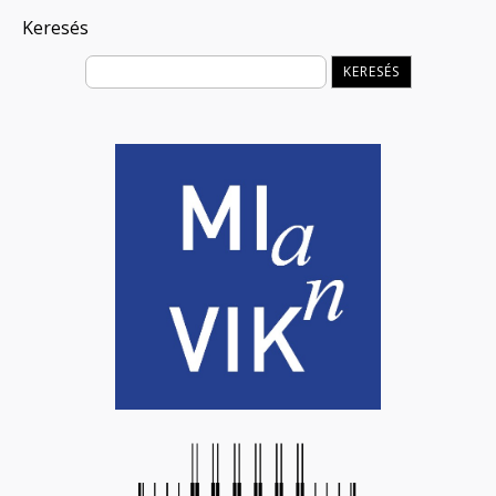
Keresés