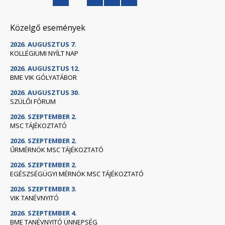
Közelgő események
2026. AUGUSZTUS 7.
KOLLÉGIUMI NYÍLT NAP
2026. AUGUSZTUS 12.
BME VIK GÓLYATÁBOR
2026. AUGUSZTUS 30.
SZÜLŐI FÓRUM
2026. SZEPTEMBER 2.
MSC TÁJÉKOZTATÓ
2026. SZEPTEMBER 2.
ŰRMÉRNÖK MSC TÁJÉKOZTATÓ
2026. SZEPTEMBER 2.
EGÉSZSÉGÜGYI MÉRNÖK MSC TÁJÉKOZTATÓ
2026. SZEPTEMBER 3.
VIK TANÉVNYITÓ
2026. SZEPTEMBER 4.
BME TANÉVNYITÓ ÜNNEPSÉG