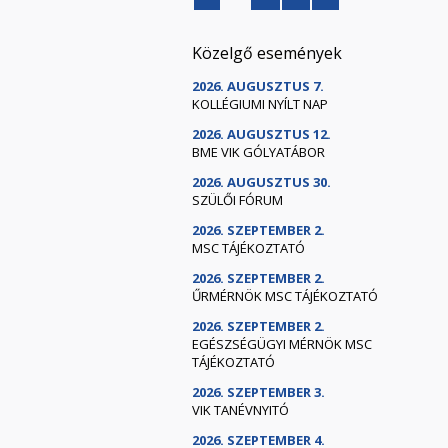
Közelgő események
2026. AUGUSZTUS 7.
KOLLÉGIUMI NYÍLT NAP
2026. AUGUSZTUS 12.
BME VIK GÓLYATÁBOR
2026. AUGUSZTUS 30.
SZÜLŐI FÓRUM
2026. SZEPTEMBER 2.
MSC TÁJÉKOZTATÓ
2026. SZEPTEMBER 2.
ŰRMÉRNÖK MSC TÁJÉKOZTATÓ
2026. SZEPTEMBER 2.
EGÉSZSÉGÜGYI MÉRNÖK MSC
TÁJÉKOZTATÓ
2026. SZEPTEMBER 3.
VIK TANÉVNYITÓ
2026. SZEPTEMBER 4.