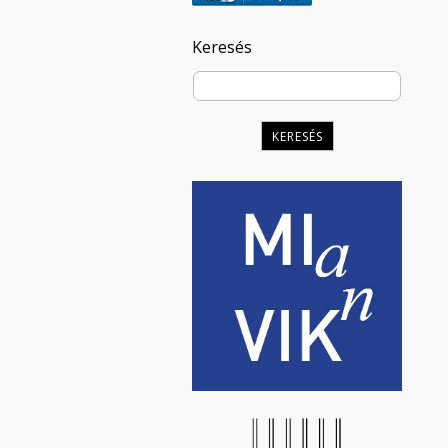
Keresés