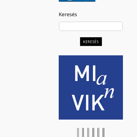
Keresés