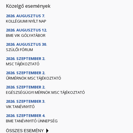
Közelgő események
2026. AUGUSZTUS 7.
KOLLÉGIUMI NYÍLT NAP
2026. AUGUSZTUS 12.
BME VIK GÓLYATÁBOR
2026. AUGUSZTUS 30.
SZÜLŐI FÓRUM
2026. SZEPTEMBER 2.
MSC TÁJÉKOZTATÓ
2026. SZEPTEMBER 2.
ŰRMÉRNÖK MSC TÁJÉKOZTATÓ
2026. SZEPTEMBER 2.
EGÉSZSÉGÜGYI MÉRNÖK MSC TÁJÉKOZTATÓ
2026. SZEPTEMBER 3.
VIK TANÉVNYITÓ
2026. SZEPTEMBER 4.
BME TANÉVNYITÓ ÜNNEPSÉG
ÖSSZES ESEMÉNY