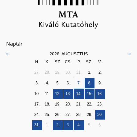
Naptár
«
»
2026. AUGUSZTUS
H.
K.
SZ.
CS.
P.
SZ..
V.
27.
28.
29.
30.
31.
1.
2.
3.
4.
5.
6.
7.
8.
9.
10.
11.
12.
13.
14.
15.
16.
17.
18.
19.
20.
21.
22.
23.
24.
25.
26.
27.
28.
29.
30.
31.
1.
2.
3.
4.
5.
6.