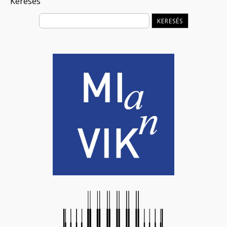
Keresés