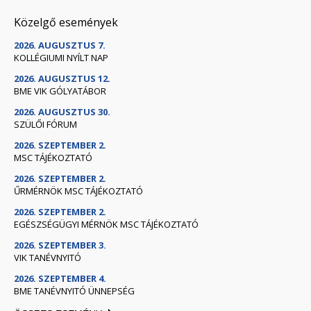
Közelgő események
2026. AUGUSZTUS 7.
KOLLÉGIUMI NYÍLT NAP
2026. AUGUSZTUS 12.
BME VIK GÓLYATÁBOR
2026. AUGUSZTUS 30.
SZÜLŐI FÓRUM
2026. SZEPTEMBER 2.
MSC TÁJÉKOZTATÓ
2026. SZEPTEMBER 2.
ŰRMÉRNÖK MSC TÁJÉKOZTATÓ
2026. SZEPTEMBER 2.
EGÉSZSÉGÜGYI MÉRNÖK MSC TÁJÉKOZTATÓ
2026. SZEPTEMBER 3.
VIK TANÉVNYITÓ
2026. SZEPTEMBER 4.
BME TANÉVNYITÓ ÜNNEPSÉG