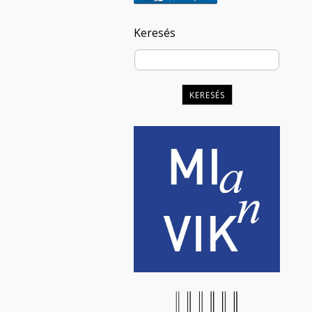
Keresés