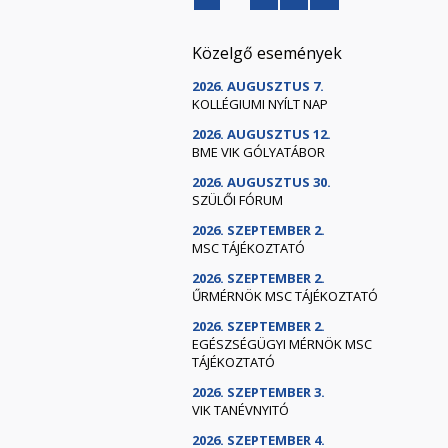
Közelgő események
2026. AUGUSZTUS 7.
KOLLÉGIUMI NYÍLT NAP
2026. AUGUSZTUS 12.
BME VIK GÓLYATÁBOR
2026. AUGUSZTUS 30.
SZÜLŐI FÓRUM
2026. SZEPTEMBER 2.
MSC TÁJÉKOZTATÓ
2026. SZEPTEMBER 2.
ŰRMÉRNÖK MSC TÁJÉKOZTATÓ
2026. SZEPTEMBER 2.
EGÉSZSÉGÜGYI MÉRNÖK MSC
TÁJÉKOZTATÓ
2026. SZEPTEMBER 3.
VIK TANÉVNYITÓ
2026. SZEPTEMBER 4.