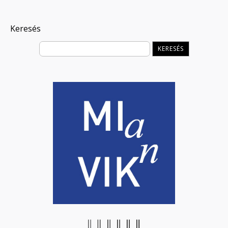
Keresés