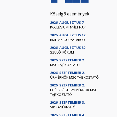
Közelgő események
2026. AUGUSZTUS 7.
KOLLÉGIUMI NYÍLT NAP
2026. AUGUSZTUS 12.
BME VIK GÓLYATÁBOR
2026. AUGUSZTUS 30.
SZÜLŐI FÓRUM
2026. SZEPTEMBER 2.
MSC TÁJÉKOZTATÓ
2026. SZEPTEMBER 2.
ŰRMÉRNÖK MSC TÁJÉKOZTATÓ
2026. SZEPTEMBER 2.
EGÉSZSÉGÜGYI MÉRNÖK MSC
TÁJÉKOZTATÓ
2026. SZEPTEMBER 3.
VIK TANÉVNYITÓ
2026. SZEPTEMBER 4.