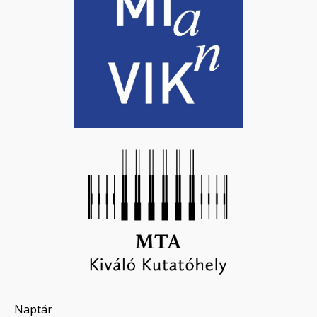
Naptár