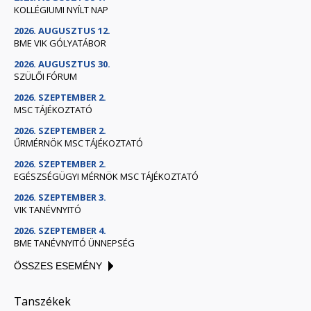
KOLLÉGIUMI NYÍLT NAP
2026. AUGUSZTUS 12.
BME VIK GÓLYATÁBOR
2026. AUGUSZTUS 30.
SZÜLŐI FÓRUM
2026. SZEPTEMBER 2.
MSC TÁJÉKOZTATÓ
2026. SZEPTEMBER 2.
ŰRMÉRNÖK MSC TÁJÉKOZTATÓ
2026. SZEPTEMBER 2.
EGÉSZSÉGÜGYI MÉRNÖK MSC TÁJÉKOZTATÓ
2026. SZEPTEMBER 3.
VIK TANÉVNYITÓ
2026. SZEPTEMBER 4.
BME TANÉVNYITÓ ÜNNEPSÉG
ÖSSZES ESEMÉNY
Tanszékek