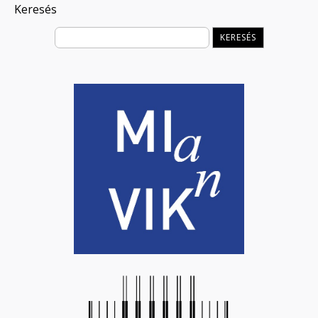
Keresés