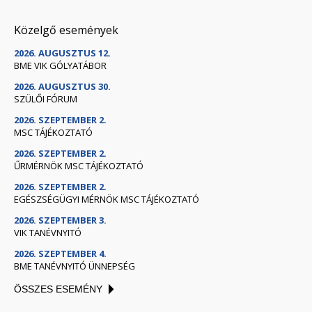
Közelgő események
2026. AUGUSZTUS 12.
BME VIK GÓLYATÁBOR
2026. AUGUSZTUS 30.
SZÜLŐI FÓRUM
2026. SZEPTEMBER 2.
MSC TÁJÉKOZTATÓ
2026. SZEPTEMBER 2.
ŰRMÉRNÖK MSC TÁJÉKOZTATÓ
2026. SZEPTEMBER 2.
EGÉSZSÉGÜGYI MÉRNÖK MSC TÁJÉKOZTATÓ
2026. SZEPTEMBER 3.
VIK TANÉVNYITÓ
2026. SZEPTEMBER 4.
BME TANÉVNYITÓ ÜNNEPSÉG
ÖSSZES ESEMÉNY