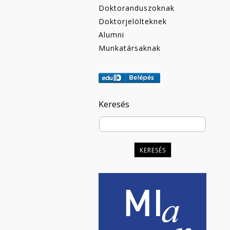
Doktoranduszoknak
Doktorjelölteknek
Alumni
Munkatársaknak
Keresés