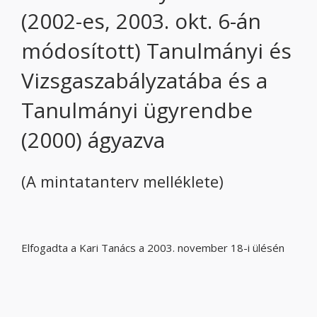
(2002-es, 2003. okt. 6-án
módosított) Tanulmányi és
Vizsgaszabályzatába és a
Tanulmányi ügyrendbe
(2000) ágyazva
(A mintatanterv melléklete)
Elfogadta a Kari Tanács a 2003. november 18-i ülésén