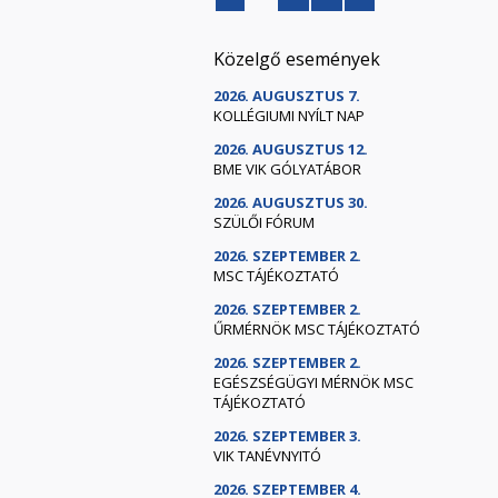
Közelgő események
2026. AUGUSZTUS 7.
KOLLÉGIUMI NYÍLT NAP
2026. AUGUSZTUS 12.
BME VIK GÓLYATÁBOR
2026. AUGUSZTUS 30.
SZÜLŐI FÓRUM
2026. SZEPTEMBER 2.
MSC TÁJÉKOZTATÓ
2026. SZEPTEMBER 2.
ŰRMÉRNÖK MSC TÁJÉKOZTATÓ
2026. SZEPTEMBER 2.
EGÉSZSÉGÜGYI MÉRNÖK MSC
TÁJÉKOZTATÓ
2026. SZEPTEMBER 3.
VIK TANÉVNYITÓ
2026. SZEPTEMBER 4.