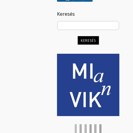
Keresés