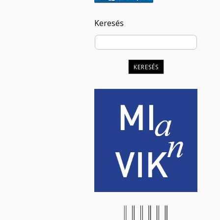
Keresés