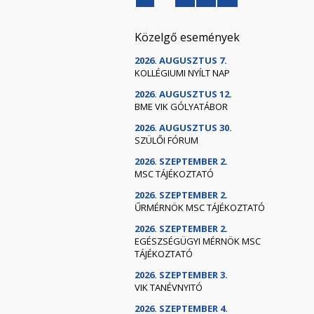
Közelgő események
2026. AUGUSZTUS 7.
KOLLÉGIUMI NYÍLT NAP
2026. AUGUSZTUS 12.
BME VIK GÓLYATÁBOR
2026. AUGUSZTUS 30.
SZÜLŐI FÓRUM
2026. SZEPTEMBER 2.
MSC TÁJÉKOZTATÓ
2026. SZEPTEMBER 2.
ŰRMÉRNÖK MSC TÁJÉKOZTATÓ
2026. SZEPTEMBER 2.
EGÉSZSÉGÜGYI MÉRNÖK MSC
TÁJÉKOZTATÓ
2026. SZEPTEMBER 3.
VIK TANÉVNYITÓ
2026. SZEPTEMBER 4.