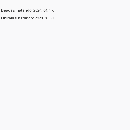
Beadási határidő:
2024. 04. 17.
Elbírálási határidő:
2024. 05. 31.