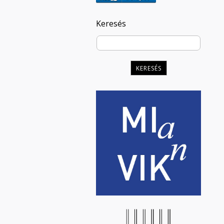
Keresés