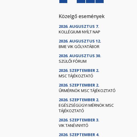
Közelgő események
2026. AUGUSZTUS 7.
KOLLÉGIUMI NYÍLT NAP
2026. AUGUSZTUS 12.
BME VIK GÓLYATÁBOR
2026. AUGUSZTUS 30.
SZÜLŐI FÓRUM
2026. SZEPTEMBER 2.
MSC TÁJÉKOZTATÓ
2026. SZEPTEMBER 2.
ŰRMÉRNÖK MSC TÁJÉKOZTATÓ
2026. SZEPTEMBER 2.
EGÉSZSÉGÜGYI MÉRNÖK MSC
TÁJÉKOZTATÓ
2026. SZEPTEMBER 3.
VIK TANÉVNYITÓ
2026. SZEPTEMBER 4.