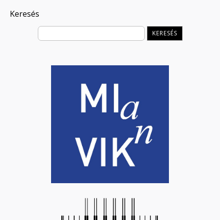
Keresés