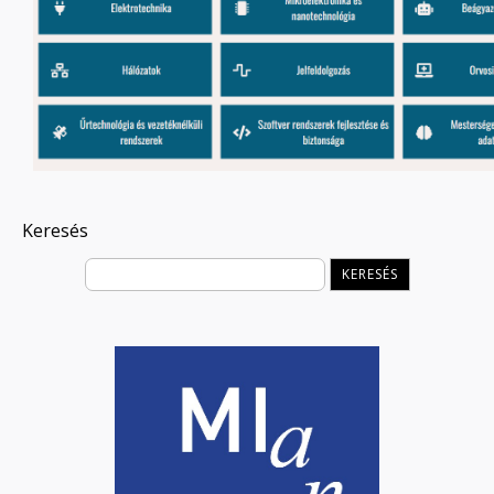
Keresés