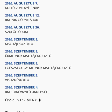
2026. AUGUSZTUS 7.
KOLLÉGIUMI NYÍLT NAP
2026. AUGUSZTUS 12.
BME VIK GÓLYATÁBOR
2026. AUGUSZTUS 30.
SZÜLŐI FÓRUM
2026. SZEPTEMBER 2.
MSC TÁJÉKOZTATÓ
2026. SZEPTEMBER 2.
ŰRMÉRNÖK MSC TÁJÉKOZTATÓ
2026. SZEPTEMBER 2.
EGÉSZSÉGÜGYI MÉRNÖK MSC TÁJÉKOZTATÓ
2026. SZEPTEMBER 3.
VIK TANÉVNYITÓ
2026. SZEPTEMBER 4.
BME TANÉVNYITÓ ÜNNEPSÉG
ÖSSZES ESEMÉNY