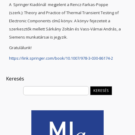
A Springer Kiadónál megjelent a Rencz-Farkas-Poppe
(szerk.): Theory and Practice of Thermal Transient Testing of
Electronic Components című könyv. A könyv fejezeteit a
szerkesztők mellett Sárkány Zoltán és Vass-Várnai András, a
Siemens munkatársai is jegyzik.
Gratulálunk!
https://link.springer.com/book/10.1007/978-3-030-86174-2
Keresés