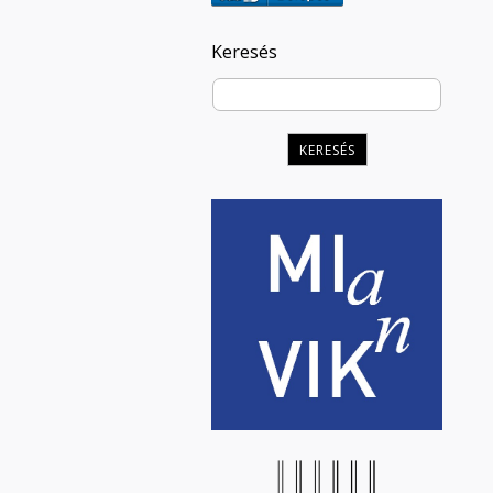
Keresés