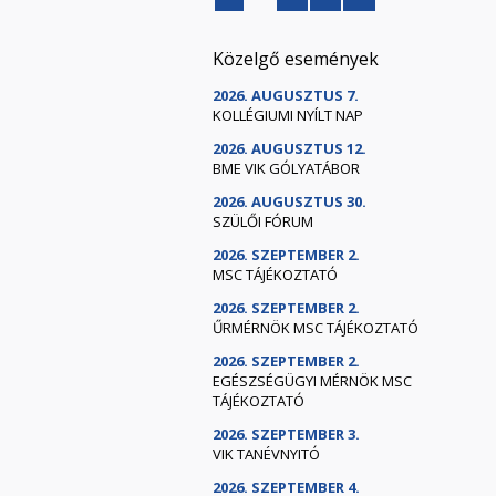
Közelgő események
2026. AUGUSZTUS 7.
KOLLÉGIUMI NYÍLT NAP
2026. AUGUSZTUS 12.
BME VIK GÓLYATÁBOR
2026. AUGUSZTUS 30.
SZÜLŐI FÓRUM
2026. SZEPTEMBER 2.
MSC TÁJÉKOZTATÓ
2026. SZEPTEMBER 2.
ŰRMÉRNÖK MSC TÁJÉKOZTATÓ
2026. SZEPTEMBER 2.
EGÉSZSÉGÜGYI MÉRNÖK MSC
TÁJÉKOZTATÓ
2026. SZEPTEMBER 3.
VIK TANÉVNYITÓ
2026. SZEPTEMBER 4.