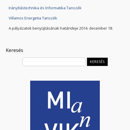
Irányítástechnika és Informatika Tanszék
Villamos Energetia Tanszék
A pályázatok benyújtásának határideje 2014. december 18.
Keresés