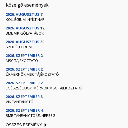
Közelgő események
2026. AUGUSZTUS 7.
KOLLÉGIUMI NYÍLT NAP
2026. AUGUSZTUS 12.
BME VIK GÓLYATÁBOR
2026. AUGUSZTUS 30.
SZÜLŐI FÓRUM
2026. SZEPTEMBER 2.
MSC TÁJÉKOZTATÓ
2026. SZEPTEMBER 2.
ŰRMÉRNÖK MSC TÁJÉKOZTATÓ
2026. SZEPTEMBER 2.
EGÉSZSÉGÜGYI MÉRNÖK MSC TÁJÉKOZTATÓ
2026. SZEPTEMBER 3.
VIK TANÉVNYITÓ
2026. SZEPTEMBER 4.
BME TANÉVNYITÓ ÜNNEPSÉG
ÖSSZES ESEMÉNY