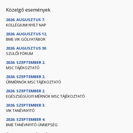
Közelgő események
2026. AUGUSZTUS 7.
KOLLÉGIUMI NYÍLT NAP
2026. AUGUSZTUS 12.
BME VIK GÓLYATÁBOR
2026. AUGUSZTUS 30.
SZÜLŐI FÓRUM
2026. SZEPTEMBER 2.
MSC TÁJÉKOZTATÓ
2026. SZEPTEMBER 2.
ŰRMÉRNÖK MSC TÁJÉKOZTATÓ
2026. SZEPTEMBER 2.
EGÉSZSÉGÜGYI MÉRNÖK MSC TÁJÉKOZTATÓ
2026. SZEPTEMBER 3.
VIK TANÉVNYITÓ
2026. SZEPTEMBER 4.
BME TANÉVNYITÓ ÜNNEPSÉG