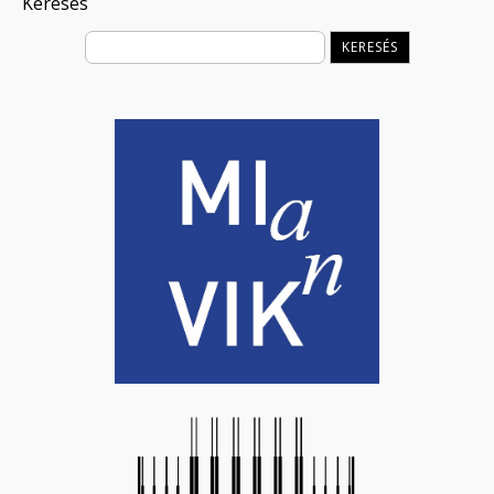
Keresés