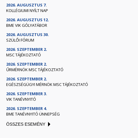
2026. AUGUSZTUS 7.
KOLLÉGIUMI NYÍLT NAP
2026. AUGUSZTUS 12.
BME VIK GÓLYATÁBOR
2026. AUGUSZTUS 30.
SZÜLŐI FÓRUM
2026. SZEPTEMBER 2.
MSC TÁJÉKOZTATÓ
2026. SZEPTEMBER 2.
ŰRMÉRNÖK MSC TÁJÉKOZTATÓ
2026. SZEPTEMBER 2.
EGÉSZSÉGÜGYI MÉRNÖK MSC TÁJÉKOZTATÓ
2026. SZEPTEMBER 3.
VIK TANÉVNYITÓ
2026. SZEPTEMBER 4.
BME TANÉVNYITÓ ÜNNEPSÉG
ÖSSZES ESEMÉNY