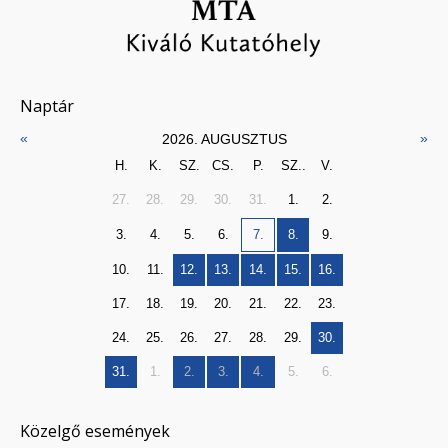
Naptár
«
»
2026. AUGUSZTUS
H.
K.
SZ.
CS.
P.
SZ..
V.
27.
28.
29.
30.
31.
1.
2.
3.
4.
5.
6.
7.
8.
9.
10.
11.
12.
13.
14.
15.
16.
17.
18.
19.
20.
21.
22.
23.
24.
25.
26.
27.
28.
29.
30.
31.
1.
2.
3.
4.
5.
6.
Közelgő események