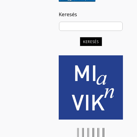
Keresés