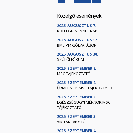
Közelgő események
2026. AUGUSZTUS 7.
KOLLÉGIUMI NYÍLT NAP
2026. AUGUSZTUS 12.
BME VIK GÓLYATÁBOR
2026. AUGUSZTUS 30.
SZÜLŐI FÓRUM
2026. SZEPTEMBER 2.
MSC TÁJÉKOZTATÓ
2026. SZEPTEMBER 2.
ŰRMÉRNÖK MSC TÁJÉKOZTATÓ
2026. SZEPTEMBER 2.
EGÉSZSÉGÜGYI MÉRNÖK MSC
TÁJÉKOZTATÓ
2026. SZEPTEMBER 3.
VIK TANÉVNYITÓ
2026. SZEPTEMBER 4.