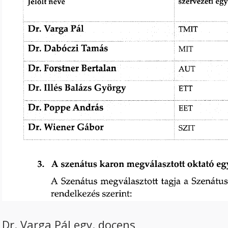
Dr. Varga Pál egy. docens