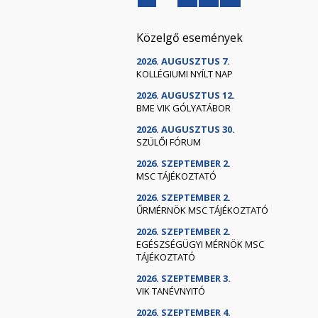
Közelgő események
2026. AUGUSZTUS 7.
KOLLÉGIUMI NYÍLT NAP
2026. AUGUSZTUS 12.
BME VIK GÓLYATÁBOR
2026. AUGUSZTUS 30.
SZÜLŐI FÓRUM
2026. SZEPTEMBER 2.
MSC TÁJÉKOZTATÓ
2026. SZEPTEMBER 2.
ŰRMÉRNÖK MSC TÁJÉKOZTATÓ
2026. SZEPTEMBER 2.
EGÉSZSÉGÜGYI MÉRNÖK MSC
TÁJÉKOZTATÓ
2026. SZEPTEMBER 3.
VIK TANÉVNYITÓ
2026. SZEPTEMBER 4.