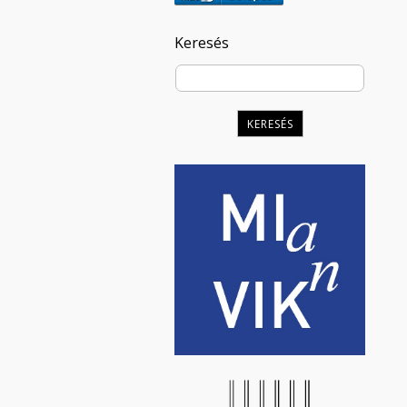
Keresés