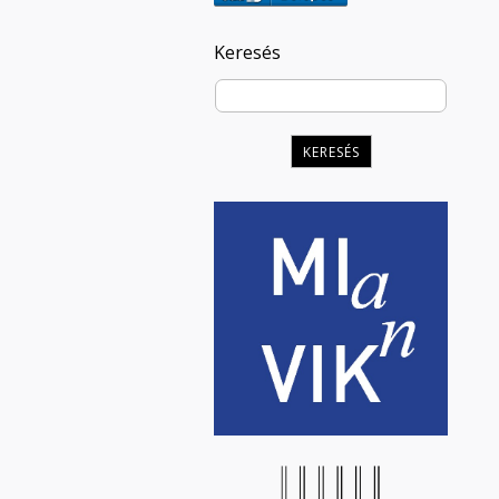
Keresés