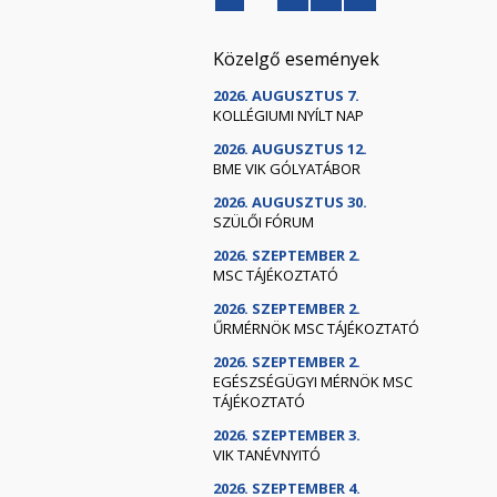
Közelgő események
2026. AUGUSZTUS 7.
KOLLÉGIUMI NYÍLT NAP
2026. AUGUSZTUS 12.
BME VIK GÓLYATÁBOR
2026. AUGUSZTUS 30.
SZÜLŐI FÓRUM
2026. SZEPTEMBER 2.
MSC TÁJÉKOZTATÓ
2026. SZEPTEMBER 2.
ŰRMÉRNÖK MSC TÁJÉKOZTATÓ
2026. SZEPTEMBER 2.
EGÉSZSÉGÜGYI MÉRNÖK MSC
TÁJÉKOZTATÓ
2026. SZEPTEMBER 3.
VIK TANÉVNYITÓ
2026. SZEPTEMBER 4.