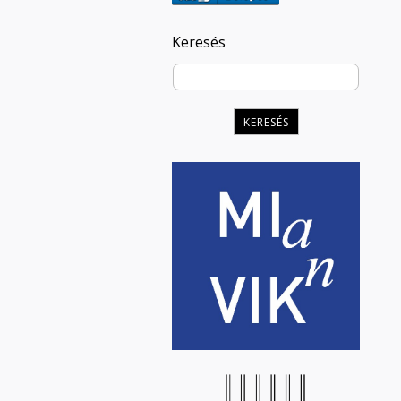
Keresés