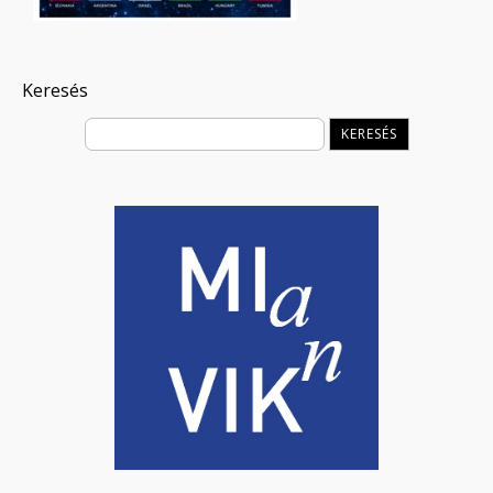
Keresés