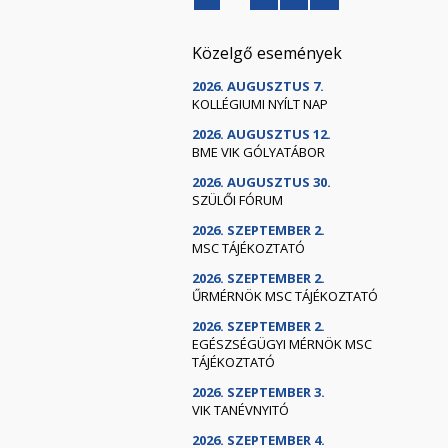
Közelgő események
2026. AUGUSZTUS 7.
KOLLÉGIUMI NYÍLT NAP
2026. AUGUSZTUS 12.
BME VIK GÓLYATÁBOR
2026. AUGUSZTUS 30.
SZÜLŐI FÓRUM
2026. SZEPTEMBER 2.
MSC TÁJÉKOZTATÓ
2026. SZEPTEMBER 2.
ŰRMÉRNÖK MSC TÁJÉKOZTATÓ
2026. SZEPTEMBER 2.
EGÉSZSÉGÜGYI MÉRNÖK MSC
TÁJÉKOZTATÓ
2026. SZEPTEMBER 3.
VIK TANÉVNYITÓ
2026. SZEPTEMBER 4.