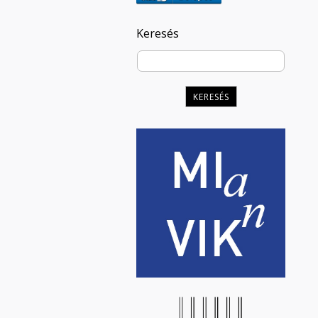
Keresés