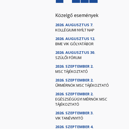
Közelgő események
2026. AUGUSZTUS 7.
KOLLÉGIUMI NYÍLT NAP
2026. AUGUSZTUS 12.
BME VIK GÓLYATÁBOR
2026. AUGUSZTUS 30.
SZÜLŐI FÓRUM
2026. SZEPTEMBER 2.
MSC TÁJÉKOZTATÓ
2026. SZEPTEMBER 2.
ŰRMÉRNÖK MSC TÁJÉKOZTATÓ
2026. SZEPTEMBER 2.
EGÉSZSÉGÜGYI MÉRNÖK MSC
TÁJÉKOZTATÓ
2026. SZEPTEMBER 3.
VIK TANÉVNYITÓ
2026. SZEPTEMBER 4.