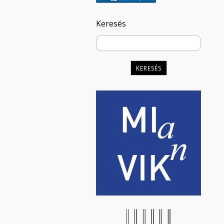
Keresés