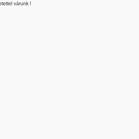
tettel várunk !